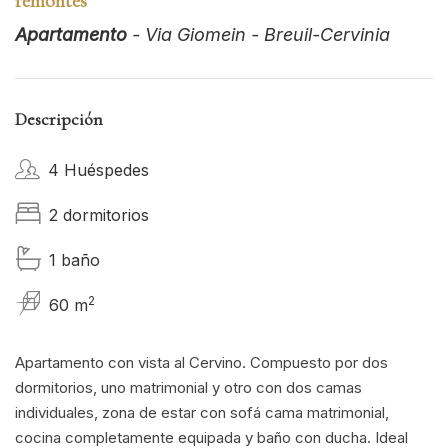
remontes
Apartamento
- Via Giomein - Breuil-Cervinia
Descripción
4 Huéspedes
2 dormitorios
1 baño
2
60 m
Apartamento con vista al Cervino. Compuesto por dos
dormitorios, uno matrimonial y otro con dos camas
individuales, zona de estar con sofá cama matrimonial,
cocina completamente equipada y baño con ducha. Ideal