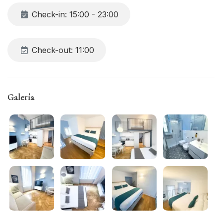
cama doble.
Check-in: 15:00 - 23:00
TV y wifi disponibles en toda la propiedad.
Check-out: 11:00
Galería