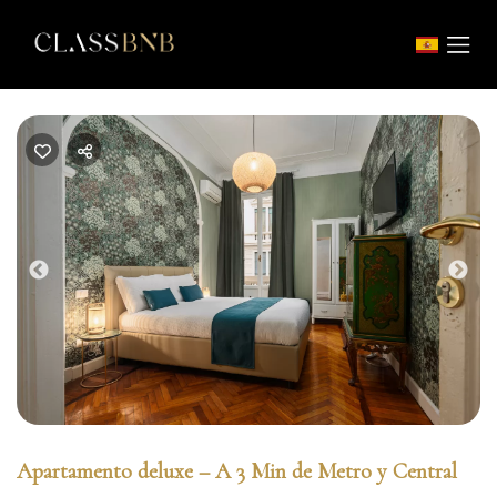
Previous
Nex
Apartamento deluxe – A 3 Min de Metro y Central