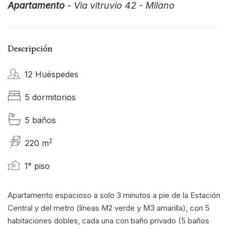
Apartamento
- Via vitruvio 42 - Milano
Descripción
12 Huéspedes
5 dormitorios
5 baños
2
220 m
1° piso
Apartamento espacioso a solo 3 minutos a pie de la Estación
Central y del metro (líneas M2 verde y M3 amarilla), con 5
habitaciones dobles, cada una con baño privado (5 baños