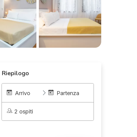
Riepilogo
Arrivo
Partenza
2 ospiti