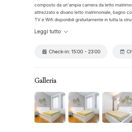
composto da un'ampia camera da letto matrimoni
attrezzato e divano letto matrimoniale, bagno c
TV e Wifi disponibili gratuitamente in tutta la stru
Leggi tutto
Check-in: 15:00 - 23:00
Ch
Galleria