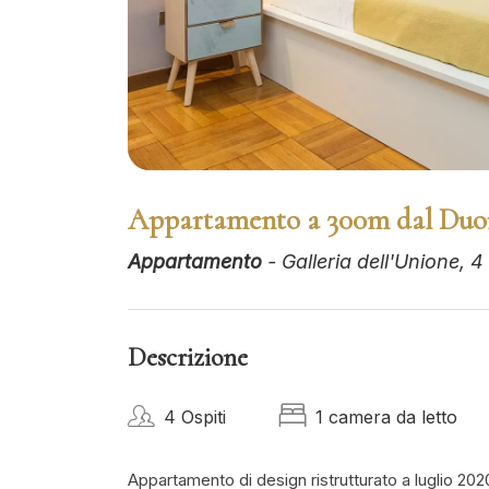
Appartamento a 300m dal Du
Appartamento
- Galleria dell'Unione, 4
Descrizione
4 Ospiti
1 camera da letto
Appartamento di design ristrutturato a luglio 202