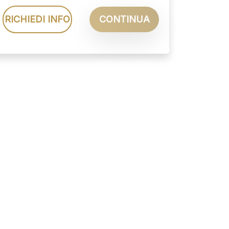
RICHIEDI INFO
CONTINUA