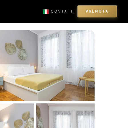
CONTATTI
PRENOTA