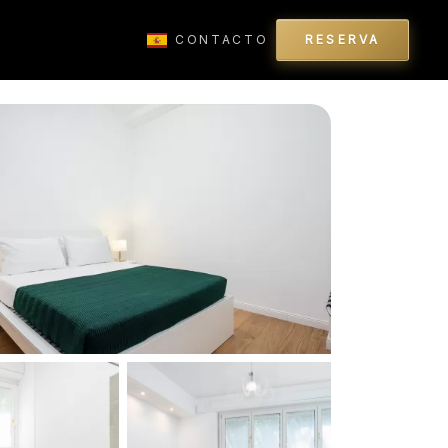
CONTACTO
RESERVA