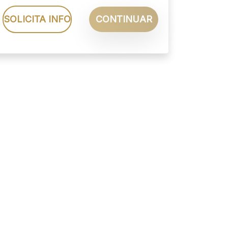
SOLICITA INFO
CONTINUAR