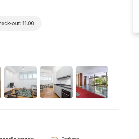
eck-out: 11:00