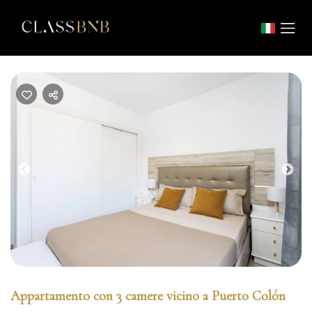
Previous
Nex
Appartamento con 3 camere vicino a Puerto Colón