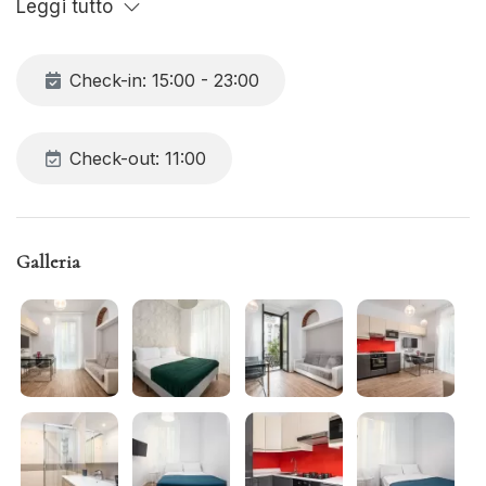
Leggi tutto
condizionata, Tv e wifi gratuiti in tutta la struttura.
Check-in: 15:00 - 23:00
Check-out: 11:00
Galleria