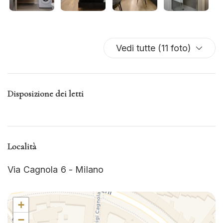
Vedi tutte (11 foto)
Disposizione dei letti
Località
Via Cagnola 6 - Milano
+
−