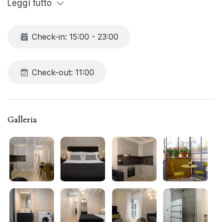
Leggi tutto
gratuitamente.
Check-in: 15:00 - 23:00
Check-out: 11:00
Galleria