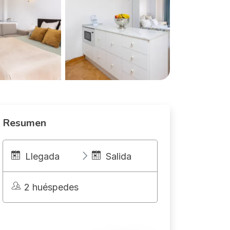
Resumen
Llegada
Salida
2 huéspedes