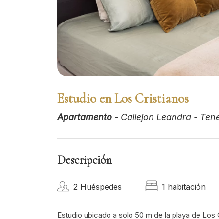
Estudio en Los Cristianos
Apartamento
- Callejon Leandra - Tene
Descripción
2 Huéspedes
1 habitación
Estudio ubicado a solo 50 m de la playa de Los C