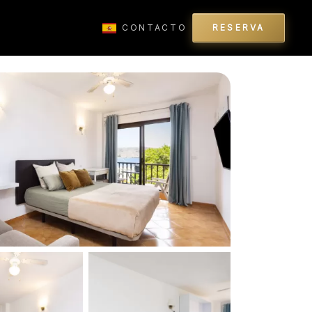
CONTACTO
RESERVA