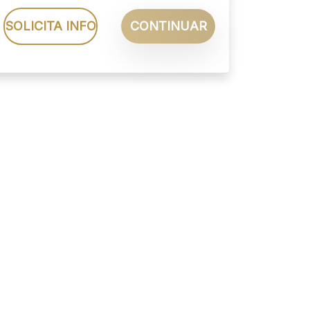
SOLICITA INFO
CONTINUAR