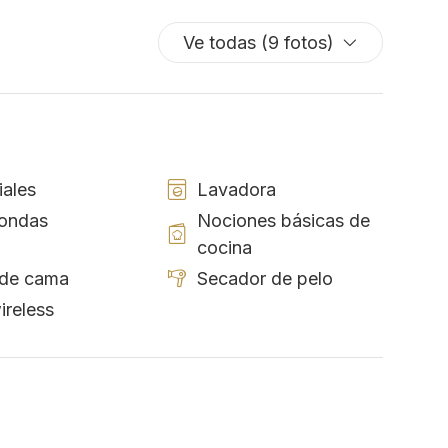
Ve todas (9 fotos)
iales
Lavadora
ondas
Nociones básicas de
cocina
de cama
Secador de pelo
ireless