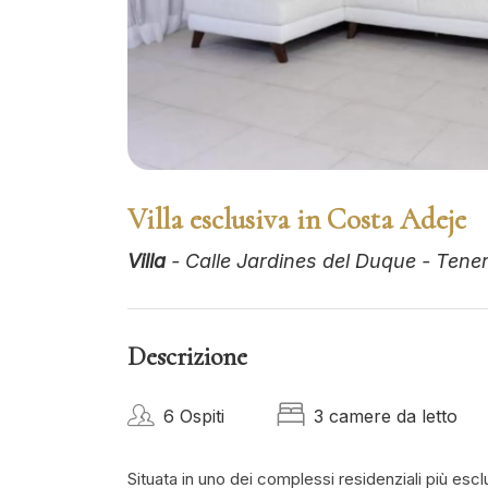
Villa esclusiva in Costa Adeje
Villa
- Calle Jardines del Duque - Tener
Descrizione
6 Ospiti
3 camere da letto
Situata in uno dei complessi residenziali più esclus