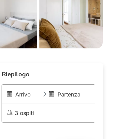
Riepilogo
Arrivo
Partenza
3 ospiti