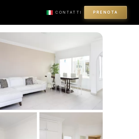
CONTATTI
PRENOTA