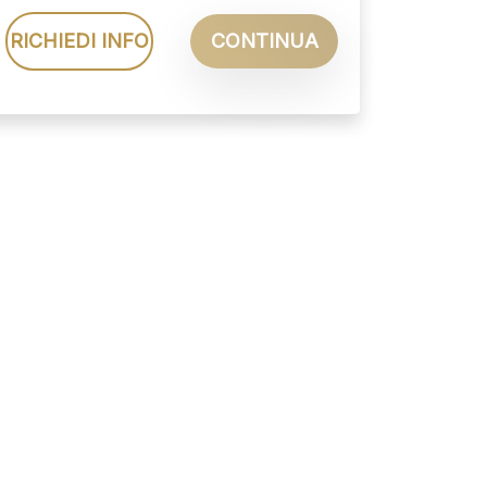
RICHIEDI INFO
CONTINUA